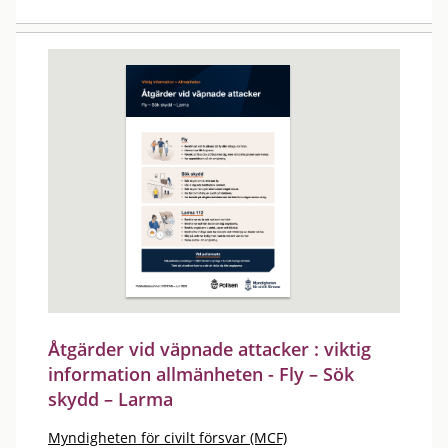
Åtgärder vid väpnade attacker : viktig
information allmänheten - Fly – Sök
skydd – Larma
Myndigheten för civilt försvar (MCF)