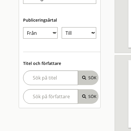
Publiceringsårtal
Titel och författare