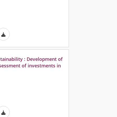
ainability : Development of
sessment of investments in