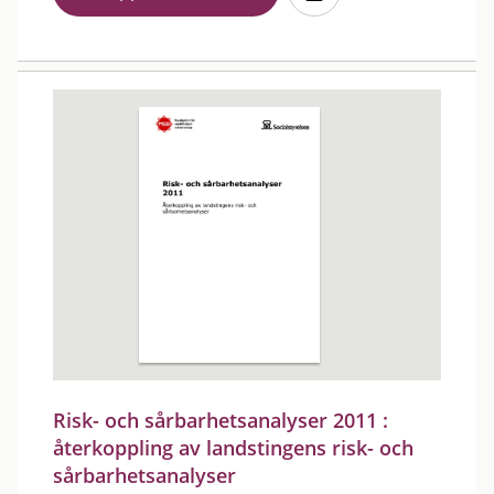
Risk- och sårbarhetsanalyser 2011 :
återkoppling av landstingens risk- och
sårbarhetsanalyser