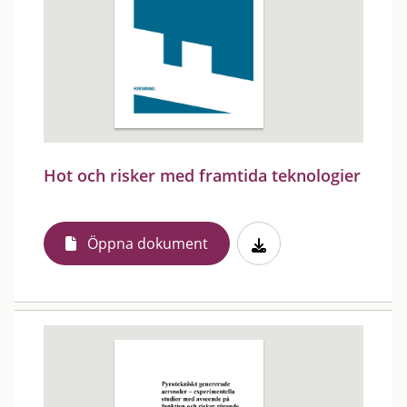
Hot och risker med framtida teknologier
Öppna dokument