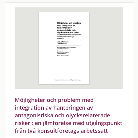
Möjligheter och problem med
integration av hanteringen av
antagonistiska och olycksrelaterade
risker : en jämförelse med utgångspunkt
från två konsultföretags arbetssätt