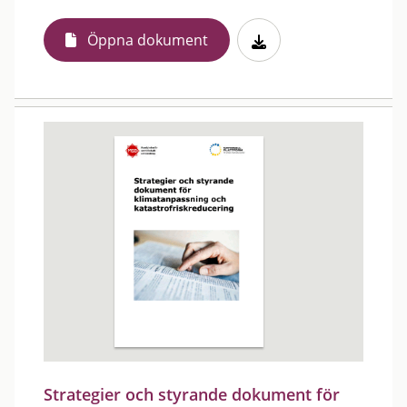
Öppna dokument
Strategier och styrande dokument för