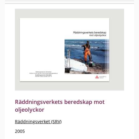
Räddningsverkets beredskap mot
oljeolyckor
Räddningsverket (SRV)
2005