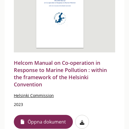
Helcom Manual on Co-operation in
Response to Marine Pollution : within
the framework of the Helsinki
Convention
Helsinki Commission
2023
Öppna dokument