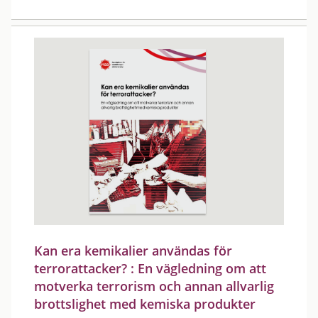
Kan era kemikalier användas för
terrorattacker? : En vägledning om att
motverka terrorism och annan allvarlig
brottslighet med kemiska produkter