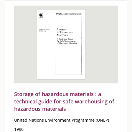
Storage of hazardous materials : a
technical guide for safe warehousing of
hazardous materials
United Nations Environment Programme (UNEP)
1990