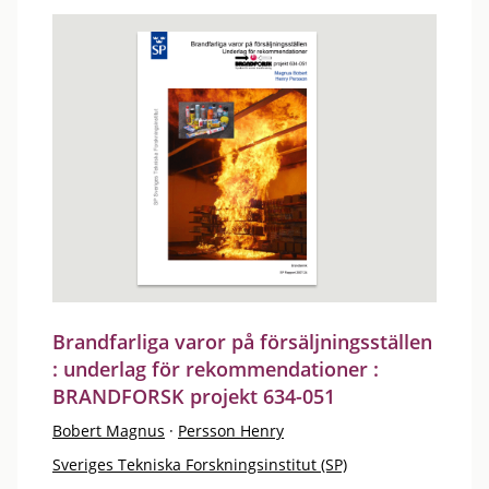
Brandfarliga varor på försäljningsställen
: underlag för rekommendationer :
BRANDFORSK projekt 634-051
Bobert Magnus
·
Persson Henry
Sveriges Tekniska Forskningsinstitut (SP)