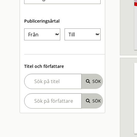
Publiceringsårtal
Titel och författare