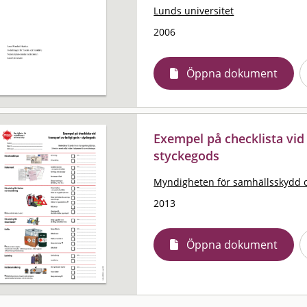
Lunds universitet
2006
Öppna dokument
Exempel på checklista vid 
styckegods
Myndigheten för samhällsskydd 
2013
Öppna dokument