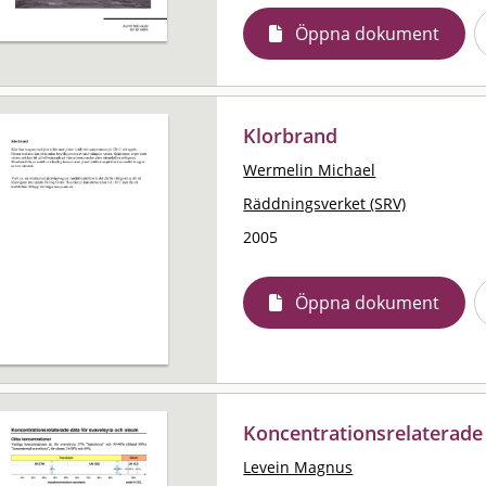
Öppna dokument
Klorbrand
Wermelin Michael
Räddningsverket (SRV)
2005
Öppna dokument
Koncentrationsrelaterade
Levein Magnus