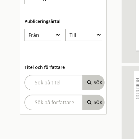
Publiceringsårtal
Titel och författare