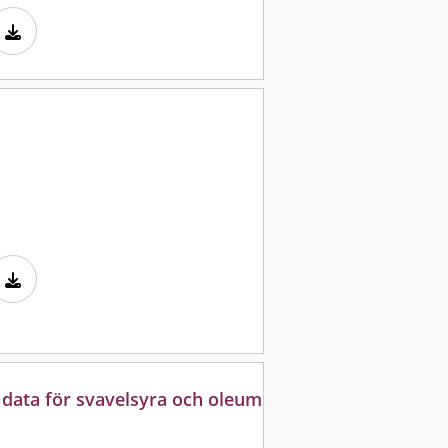
 data för svavelsyra och oleum