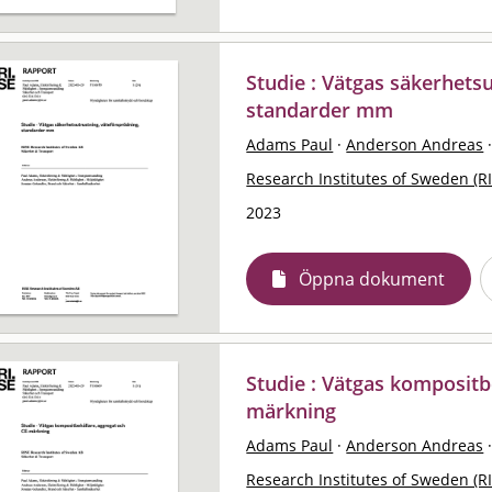
Studie : Vätgas säkerhets
standarder mm
Adams Paul
·
Anderson Andreas
Research Institutes of Sweden (RI
2023
Öppna dokument
Studie : Vätgas kompositb
märkning
Adams Paul
·
Anderson Andreas
Research Institutes of Sweden (RI