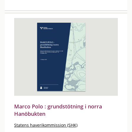
Marco Polo : grundstötning i norra
Hanöbukten
Statens haverikommission (SHK)