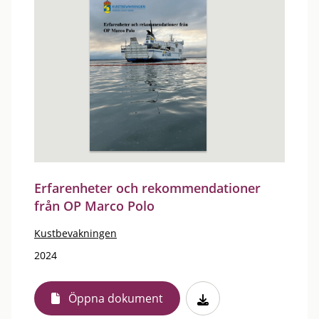
Erfarenheter och rekommendationer
från OP Marco Polo
Kustbevakningen
2024
Öppna dokument