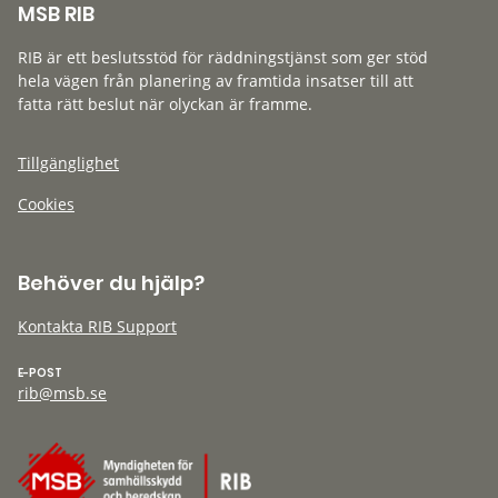
MSB RIB
RIB är ett beslutsstöd för räddningstjänst som ger stöd
hela vägen från planering av framtida insatser till att
fatta rätt beslut när olyckan är framme.
Tillgänglighet
Cookies
Behöver du hjälp?
Kontakta RIB Support
E-POST
rib@msb.se