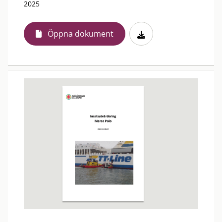
2025
Öppna dokument