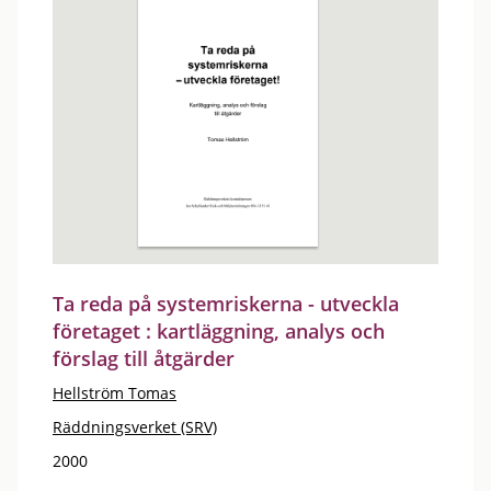
Ta reda på systemriskerna - utveckla
företaget : kartläggning, analys och
förslag till åtgärder
Hellström Tomas
Räddningsverket (SRV)
2000