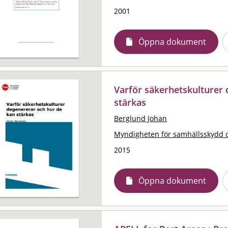
2001
Öppna dokument
Varför säkerhetskulturer
stärkas
Berglund Johan
Myndigheten för samhällsskydd 
2015
Öppna dokument