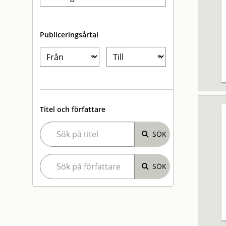
Publiceringsårtal
Titel och författare