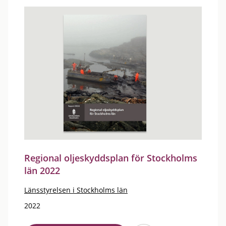
Regional oljeskyddsplan för Stockholms
län 2022
Länsstyrelsen i Stockholms län
2022