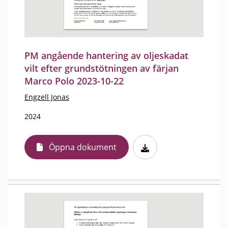
PM angående hantering av oljeskadat
vilt efter grundstötningen av färjan
Marco Polo 2023-10-22
Engzell Jonas
2024
Öppna dokument