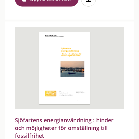
Sjöfartens energianvändning : hinder
och möjligheter för omställning till
fossilfrihet