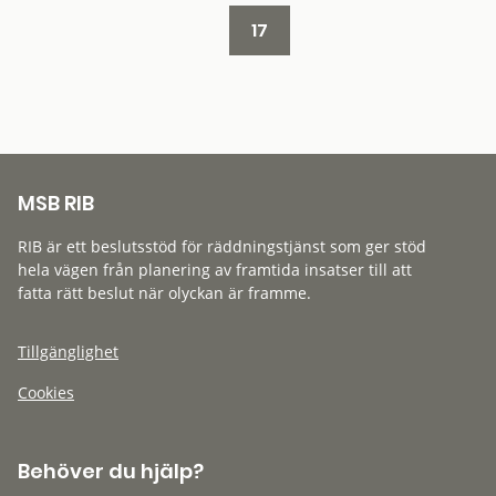
17
MSB RIB
RIB är ett beslutsstöd för räddningstjänst som ger stöd
hela vägen från planering av framtida insatser till att
fatta rätt beslut när olyckan är framme.
Tillgänglighet
Cookies
Behöver du hjälp?