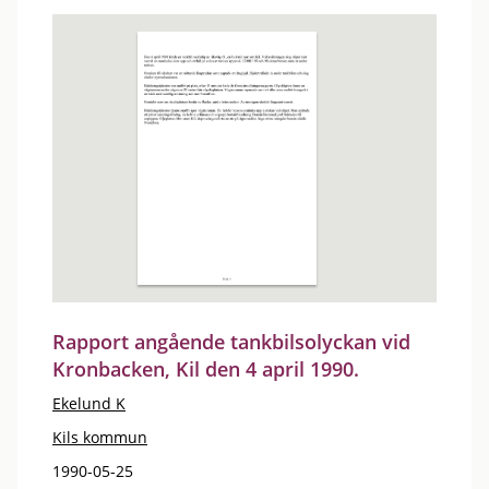
Rapport angående tankbilsolyckan vid
Kronbacken, Kil den 4 april 1990.
Ekelund K
Kils kommun
1990-05-25