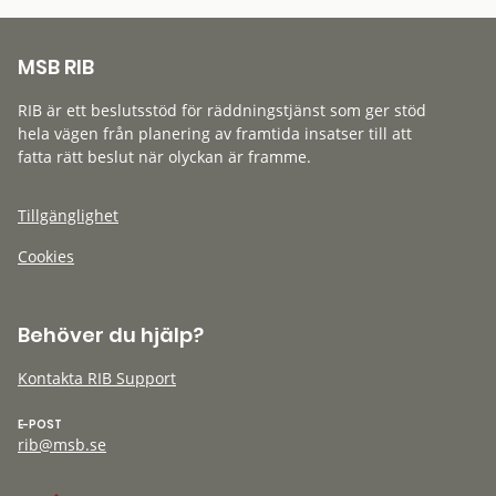
MSB RIB
RIB är ett beslutsstöd för räddningstjänst som ger stöd
hela vägen från planering av framtida insatser till att
fatta rätt beslut när olyckan är framme.
Tillgänglighet
Cookies
Behöver du hjälp?
Kontakta RIB Support
E-POST
rib@msb.se