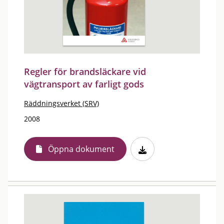
Regler för brandsläckare vid
vägtransport av farligt gods
Räddningsverket (SRV)
2008
Öppna dokument