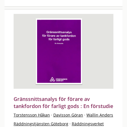
Gränssnittsanalys för förare av
tankfordon för farligt gods : En förstudie
Torstensson Håkan
·
Davisson Göran
·
Wallin Anders
Räddningstjänsten Göteborg
·
Räddningsverket