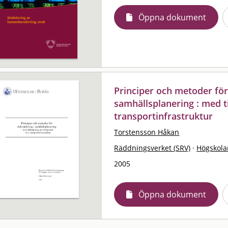
Öppna dokument
Principer och metoder för
samhällsplanering : med t
transportinfrastruktur
Torstensson Håkan
Räddningsverket (SRV)
·
Högskola
2005
Öppna dokument