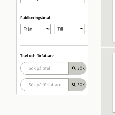
Publiceringsårtal
Titel och författare