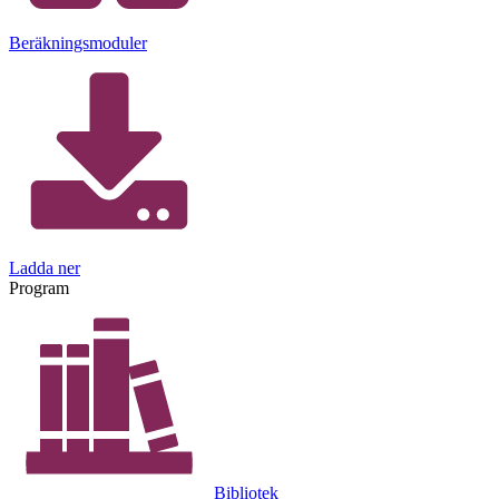
Beräkningsmoduler
Ladda ner
Program
Bibliotek