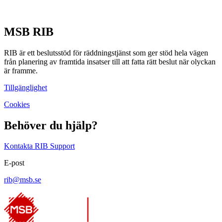
MSB RIB
RIB är ett beslutsstöd för räddningstjänst som ger stöd hela vägen
från planering av framtida insatser till att fatta rätt beslut när olyckan
är framme.
Tillgänglighet
Cookies
Behöver du hjälp?
Kontakta RIB Support
E-post
rib@msb.se