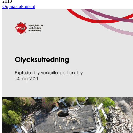
2013
Öppna dokument