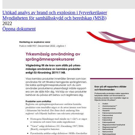
Utökad analys av brand och explosion i fyrverkerilager
Myndigheten för samhällsskydd och beredskap (MSB)
2022
Öppna dokument