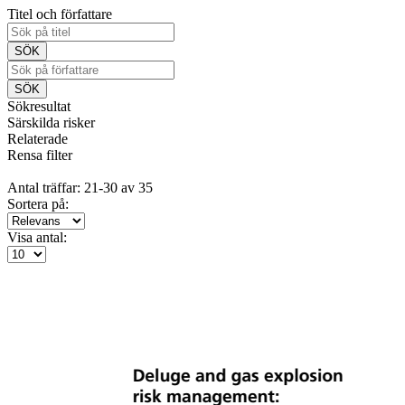
Titel och författare
Sökresultat
Särskilda risker
Relaterade
Rensa filter
Antal träffar: 21-30 av 35
Sortera på:
Visa antal: