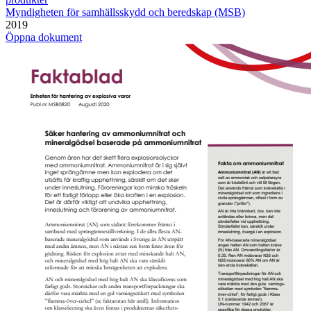
Myndigheten för samhällsskydd och beredskap (MSB)
2019
Öppna dokument