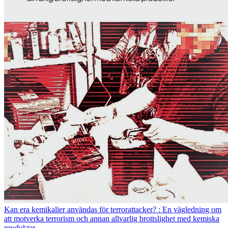
Kan era kemikalier användas för terrorattacker? : En vägledning om
att motverka terrorism och annan allvarlig brottslighet med kemiska
produkter