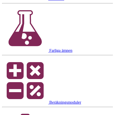
Farliga ämnen
Beräkningsmoduler