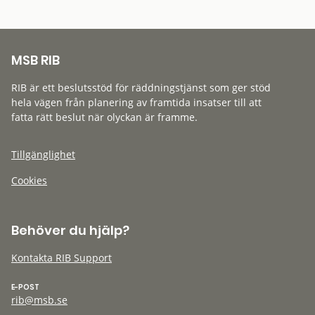
MSB RIB
RIB är ett beslutsstöd för räddningstjänst som ger stöd
hela vägen från planering av framtida insatser till att
fatta rätt beslut när olyckan är framme.
Tillgänglighet
Cookies
Behöver du hjälp?
Kontakta RIB Support
E-POST
rib@msb.se