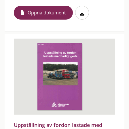
Öppna dokument
Uppställning av fordon lastade med