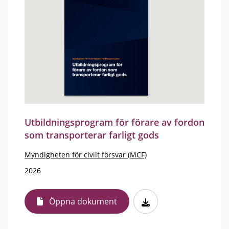
Utbildningsprogram för förare av fordon
som transporterar farligt gods
Myndigheten för civilt försvar (MCF)
2026
Öppna dokument