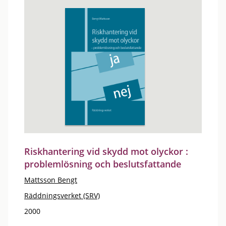
Riskhantering vid skydd mot olyckor :
problemlösning och beslutsfattande
Mattsson Bengt
Räddningsverket (SRV)
2000