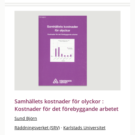
Samhällets kostnader för olyckor :
Kostnader för det förebyggande arbetet
Sund Björn
Räddningsverket (SRV)
·
Karlstads Universitet