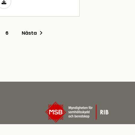
6
Nästa