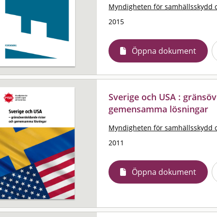
Myndigheten för samhällsskydd 
2015
Öppna dokument
Sverige och USA : gränsöv
gemensamma lösningar
Myndigheten för samhällsskydd 
2011
Öppna dokument