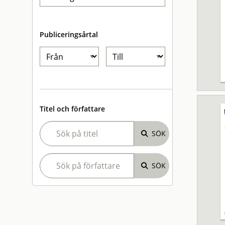
Publiceringsårtal
Titel och författare