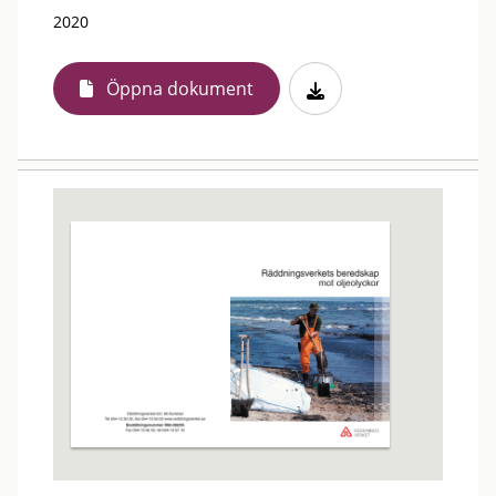
2020
Öppna dokument