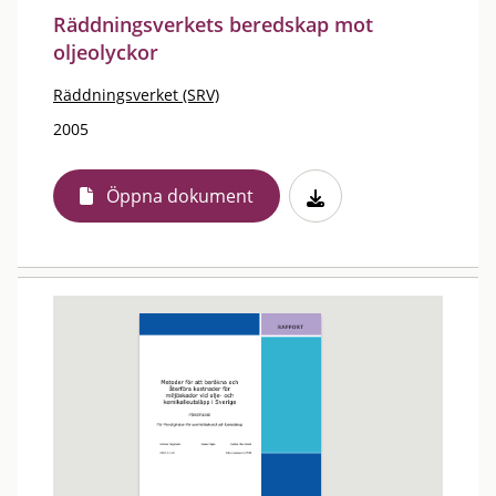
Räddningsverkets beredskap mot
oljeolyckor
Räddningsverket (SRV)
2005
Öppna dokument