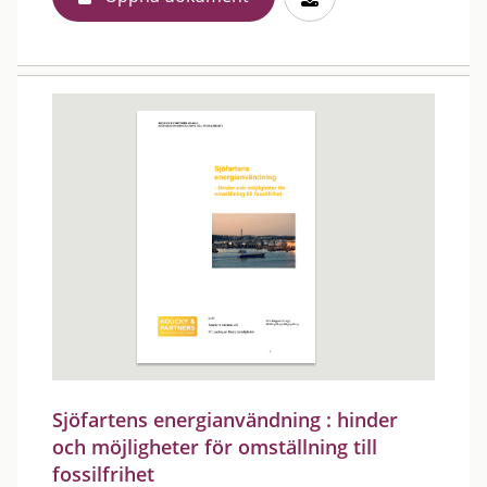
Sjöfartens energianvändning : hinder
och möjligheter för omställning till
fossilfrihet