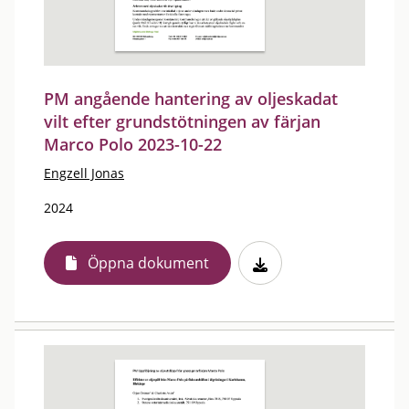
PM angående hantering av oljeskadat
vilt efter grundstötningen av färjan
Marco Polo 2023-10-22
Engzell Jonas
2024
Öppna dokument