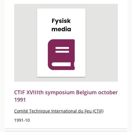
CTIF XVIIIth symposium Belgium october
1991
Comité Technique International du Feu (CTIF)
1991-10