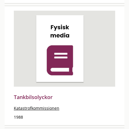
Tankbilsolyckor
Katastrofkommissionen
1988