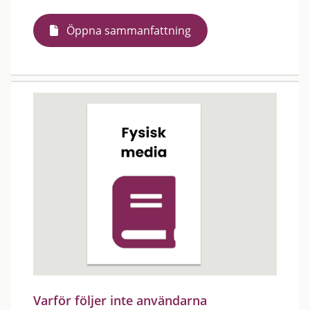
Öppna sammanfattning
Varför följer inte användarna