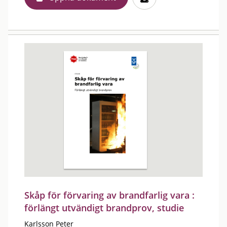
Skåp för förvaring av brandfarlig vara :
förlängt utvändigt brandprov, studie
Karlsson Peter