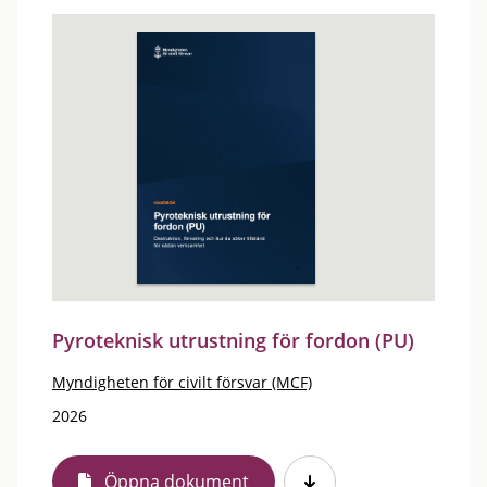
Pyroteknisk utrustning för fordon (PU)
Myndigheten för civilt försvar (MCF)
2026
Öppna dokument