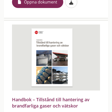
Öppna dokument
Handbok – Tillstånd till hantering av
brandfarliga gaser och vätskor