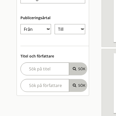
Publiceringsårtal
Titel och författare