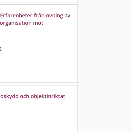
Erfarenheter från övning av
organisation mot
)
oskydd och objektinriktat