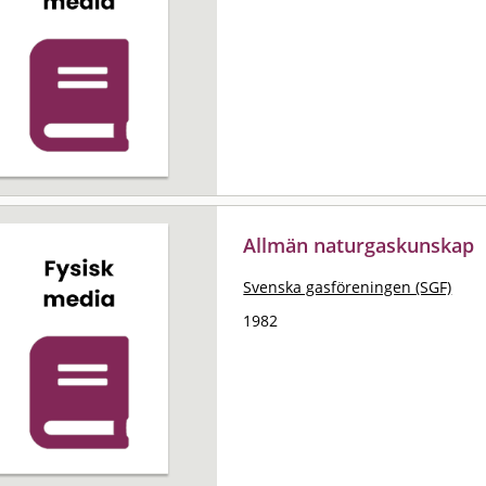
Allmän naturgaskunskap
Svenska gasföreningen (SGF)
1982