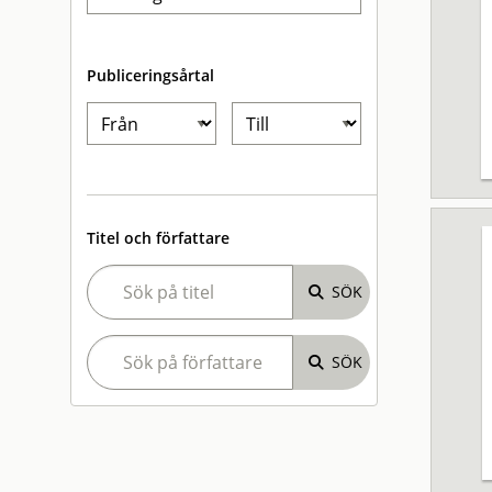
Publiceringsårtal
Titel och författare