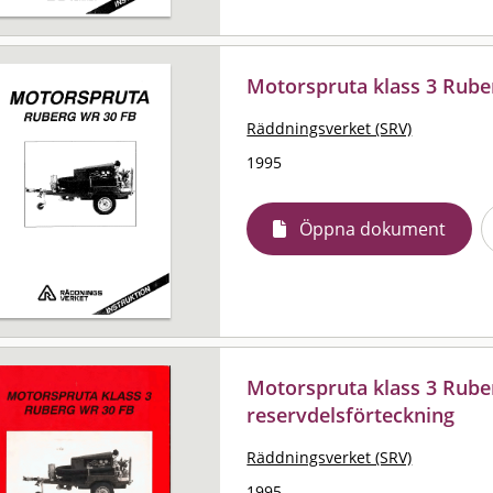
Motorspruta klass 3 Ruber
Räddningsverket (SRV)
1995
Öppna dokument
Motorspruta klass 3 Rube
reservdelsförteckning
Räddningsverket (SRV)
1995