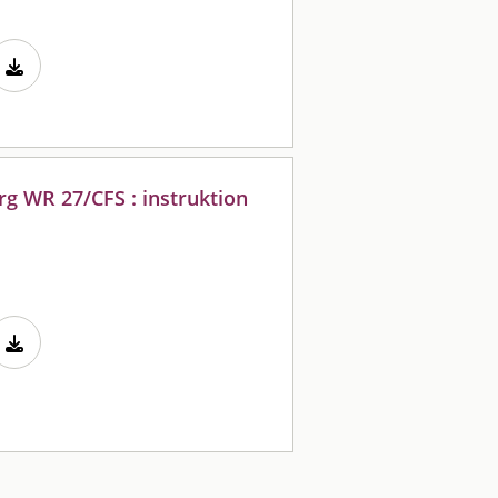
g WR 27/CFS : instruktion