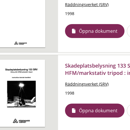
Räddningsverket (SRV)
1998
Öppna dokument
Skadeplatsbelysning 133 S
HFM/markstativ tripod : i
Räddningsverket (SRV)
1998
Öppna dokument