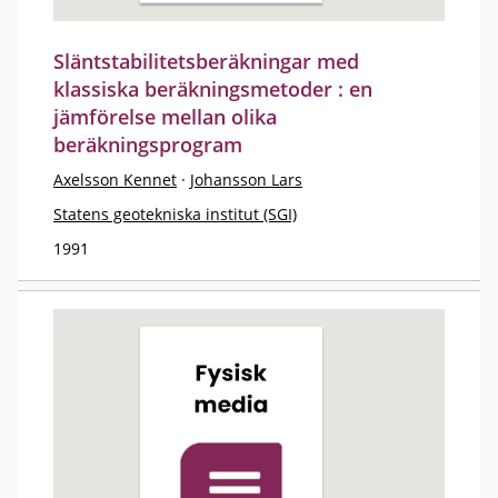
Släntstabilitetsberäkningar med
klassiska beräkningsmetoder : en
jämförelse mellan olika
beräkningsprogram
Axelsson Kennet
·
Johansson Lars
Statens geotekniska institut (SGI)
1991