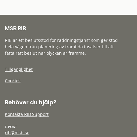
MSB RIB
RIB är ett beslutsstöd för räddningstjänst som ger stöd
hela vägen från planering av framtida insatser till att
fatta rätt beslut när olyckan är framme.
Tillgänglighet
Cookies
Behöver du hjälp?
Kontakta RIB Support
E-POST
rib@msb.se