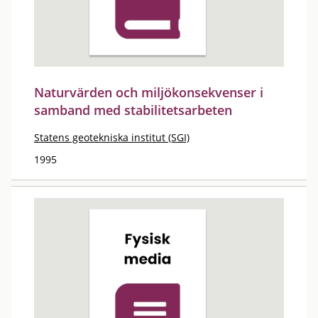
Naturvärden och miljökonsekvenser i
samband med stabilitetsarbeten
Statens geotekniska institut (SGI)
1995