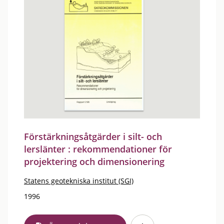
Förstärkningsåtgärder i silt- och
lerslänter : rekommendationer för
projektering och dimensionering
Statens geotekniska institut (SGI)
1996