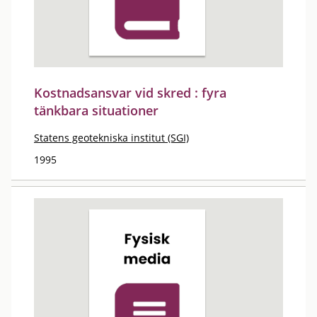
Kostnadsansvar vid skred : fyra
tänkbara situationer
Statens geotekniska institut (SGI)
1995