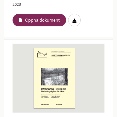
2023
Öppna dokument