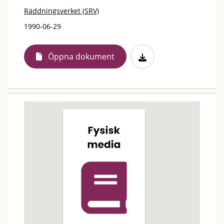
Räddningsverket (SRV)
1990-06-29
Öppna dokument