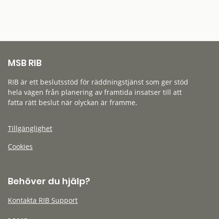
MSB RIB
RIB är ett beslutsstöd för räddningstjänst som ger stöd
hela vägen från planering av framtida insatser till att
fatta rätt beslut när olyckan är framme.
Tillgänglighet
Cookies
Behöver du hjälp?
Kontakta RIB Support