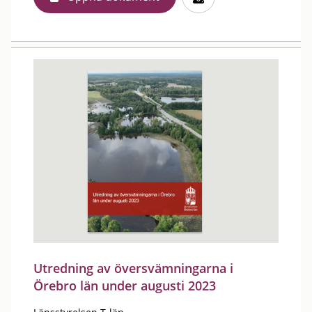
Utredning av översvämningarna i
Örebro län under augusti 2023