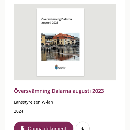
Översvämning Dalarna augusti 2023
Länsstyrelsen W-län
2024
Öppna dokument