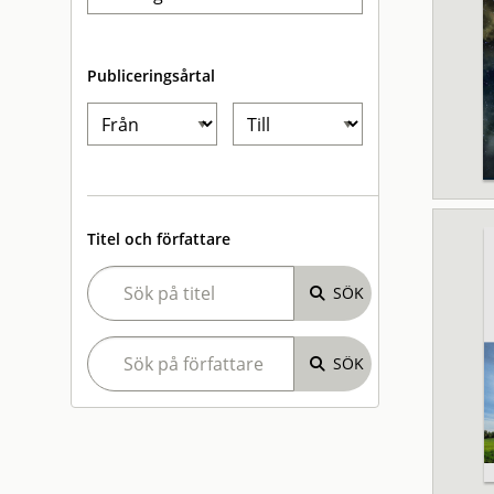
Publiceringsårtal
Titel och författare