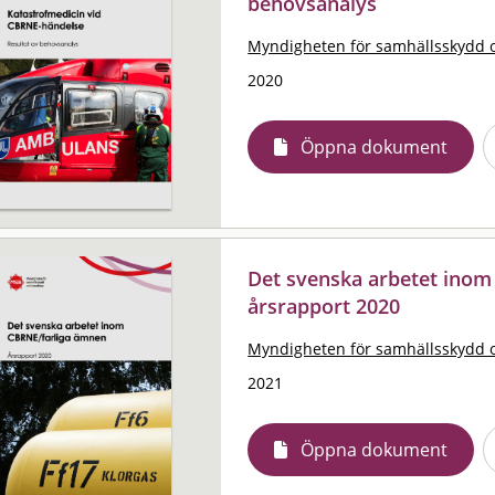
behovsanalys
Myndigheten för samhällsskydd 
2020
Öppna dokument
Det svenska arbetet inom
årsrapport 2020
Myndigheten för samhällsskydd 
2021
Öppna dokument