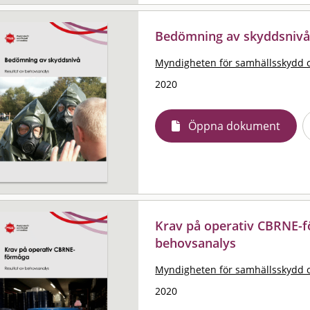
Bedömning av skyddsnivå 
Myndigheten för samhällsskydd 
2020
Öppna dokument
Krav på operativ CBRNE-fö
behovsanalys
Myndigheten för samhällsskydd 
2020