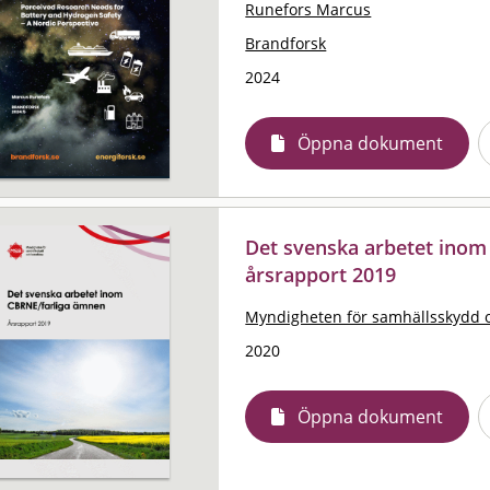
Runefors Marcus
Brandforsk
2024
Öppna dokument
Det svenska arbetet inom
årsrapport 2019
Myndigheten för samhällsskydd 
2020
Öppna dokument