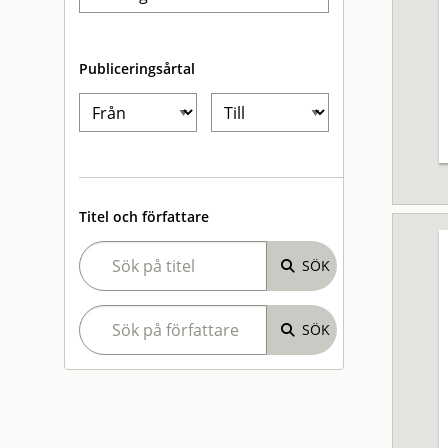
Publiceringsårtal
Titel och författare