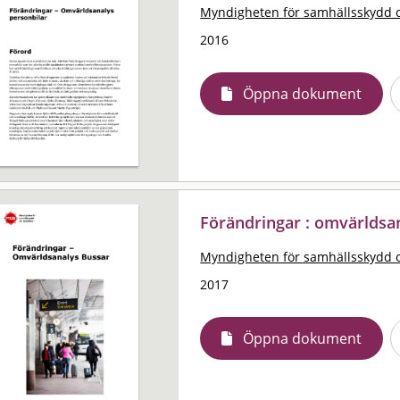
Myndigheten för samhällsskydd 
2016
Öppna dokument
Förändringar : omvärldsa
Myndigheten för samhällsskydd 
2017
Öppna dokument