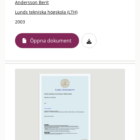
Andersson Berit
Lunds tekniska högskola (LTH)
2003
Öppna dokument