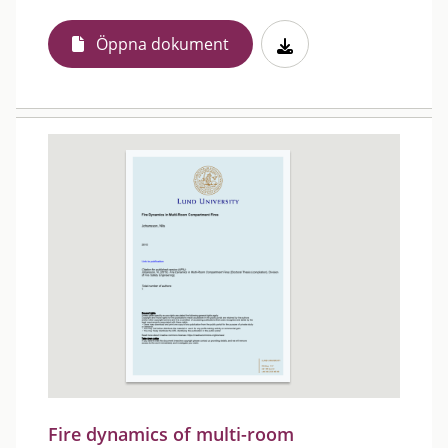
Öppna dokument
Fire dynamics of multi-room