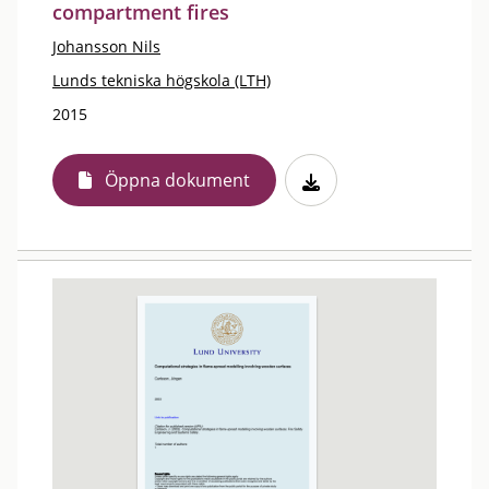
compartment fires
Johansson Nils
Lunds tekniska högskola (LTH)
2015
Öppna dokument