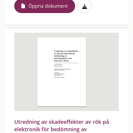
Öppna dokument
Utredning av skadeeffekter av rök på
elektronik för bedömning av