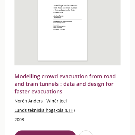
Modelling crowd evacuation from road
and train tunnels : data and design for
faster evacuations
Norén Anders
·
Winér Joel
Lunds tekniska högskola (LTH)
2003