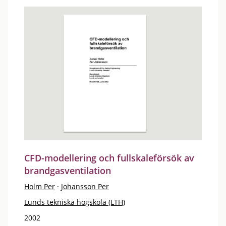
CFD-modellering och fullskaleförsök av
brandgasventilation
Holm Per
·
Johansson Per
Lunds tekniska högskola (LTH)
2002