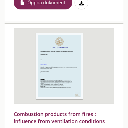
Öppna dokument
Combustion products from fires :
influence from ventilation conditions