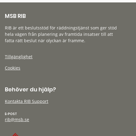
MSB RIB
RIB är ett beslutsstöd för räddningstjänst som ger stöd
hela vägen från planering av framtida insatser till att
fatta rätt beslut när olyckan är framme.
Tillgänglighet
Cookies
Behöver du hjälp?
Kontakta RIB Support
E-POST
rib@msb.se