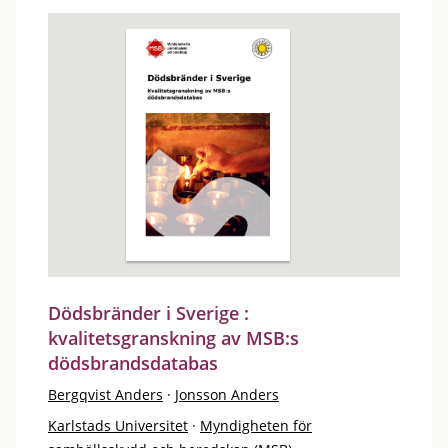
Dödsbränder i Sverige :
kvalitetsgranskning av MSB:s
dödsbrandsdatabas
Bergqvist Anders
·
Jonsson Anders
Karlstads Universitet
·
Myndigheten för