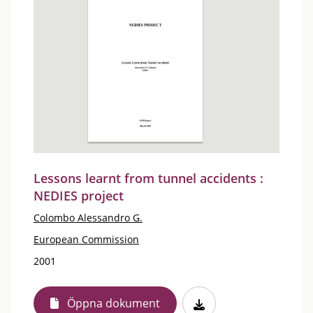
Lessons learnt from tunnel accidents :
NEDIES project
Colombo Alessandro G.
European Commission
2001
Öppna dokument