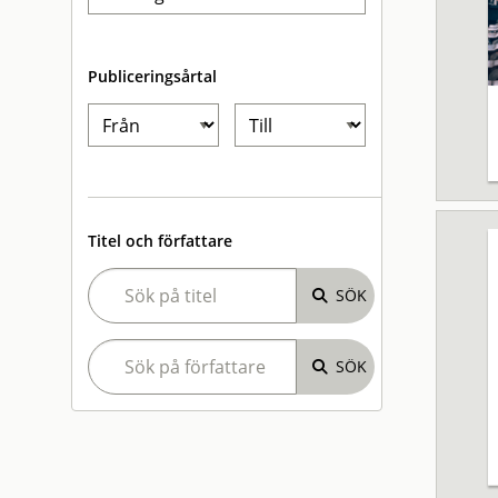
Publiceringsårtal
Titel och författare