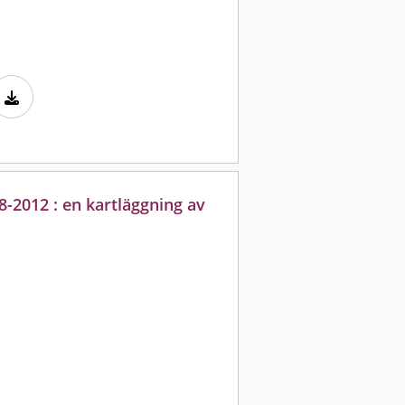
8-2012 : en kartläggning av