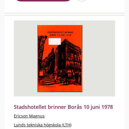
Stadshotellet brinner Borås 10 juni 1978
Ericson Magnus
Lunds tekniska högskola (LTH)