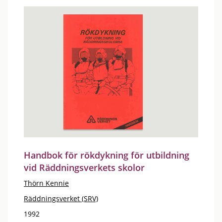
Handbok för rökdykning för utbildning
vid Räddningsverkets skolor
Thörn Kennie
Räddningsverket (SRV)
1992