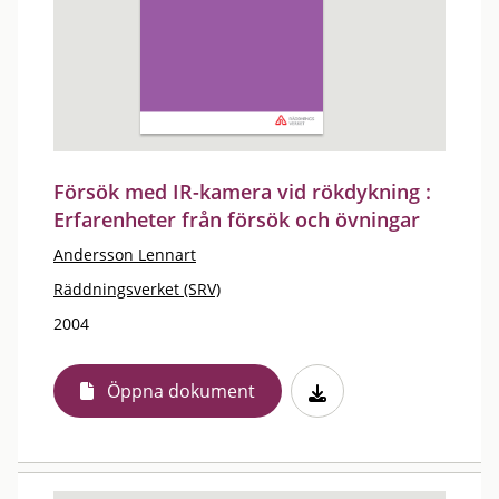
Försök med IR-kamera vid rökdykning :
Erfarenheter från försök och övningar
Andersson Lennart
Räddningsverket (SRV)
2004
Öppna dokument