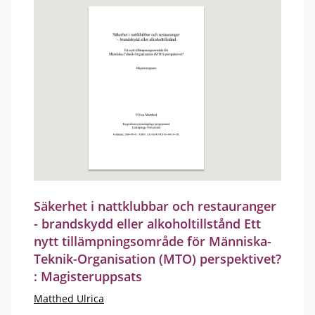
Säkerhet i nattklubbar och restauranger
- brandskydd eller alkoholtillstånd Ett
nytt tillämpningsområde för Människa-
Teknik-Organisation (MTO) perspektivet?
: Magisteruppsats
Matthed Ulrica