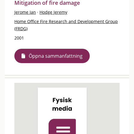
Mitigation of fire damage
Jerome Ian
·
Hodge Jeremy
Home Office Fire Research and Development Group
(FRDG)
2001
Öppna sammanfattning