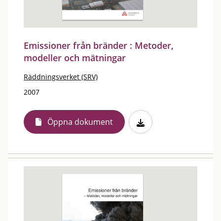
Emissioner från bränder : Metoder,
modeller och mätningar
Räddningsverket (SRV)
2007
Öppna dokument