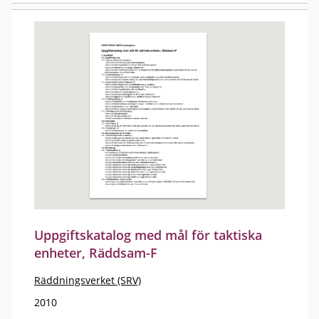
Uppgiftskatalog med mål för taktiska
enheter, Räddsam-F
Räddningsverket (SRV)
2010