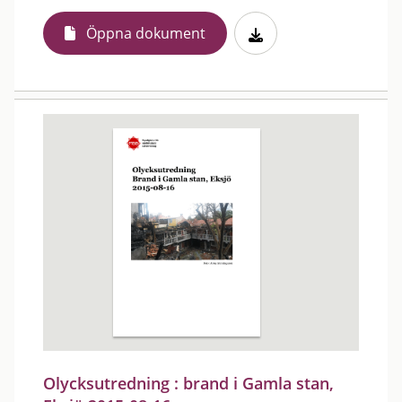
Öppna dokument
Olycksutredning : brand i Gamla stan,