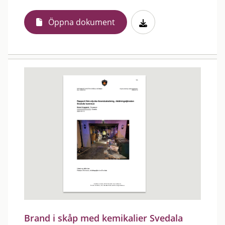
Öppna dokument
Brand i skåp med kemikalier Svedala