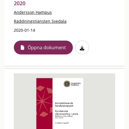
2020
Andersson Hampus
Räddningstjänsten Svedala
2020-01-14
Öppna dokument