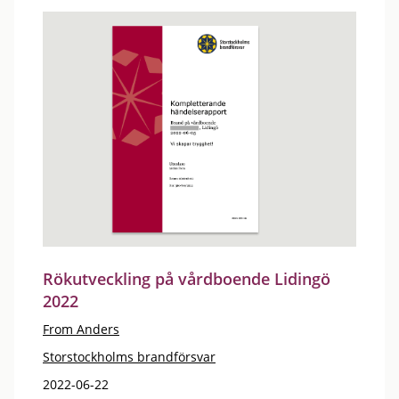
Rökutveckling på vårdboende Lidingö
2022
From Anders
Storstockholms brandförsvar
2022-06-22