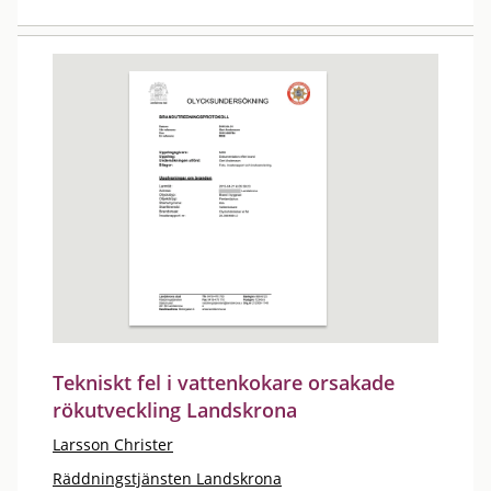
Tekniskt fel i vattenkokare orsakade
rökutveckling Landskrona
Larsson Christer
Räddningstjänsten Landskrona