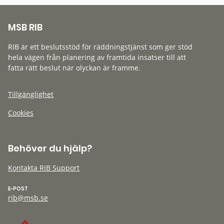
MSB RIB
RIB är ett beslutsstöd för räddningstjänst som ger stöd
hela vägen från planering av framtida insatser till att
fatta rätt beslut när olyckan är framme.
Tillgänglighet
Cookies
Behöver du hjälp?
Kontakta RIB Support
E-POST
rib@msb.se