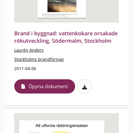
Brand i byggnad: vattenkokare orsakade
rökutveckling, Södermalm, Stockholm
Laurén Anders
Stockholms brandförsvar
2011-04-06
Öppna dokument