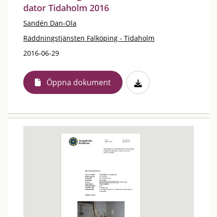
dator Tidaholm 2016
Sandén Dan-Ola
Räddningstjänsten Falköping - Tidaholm
2016-06-29
Öppna dokument