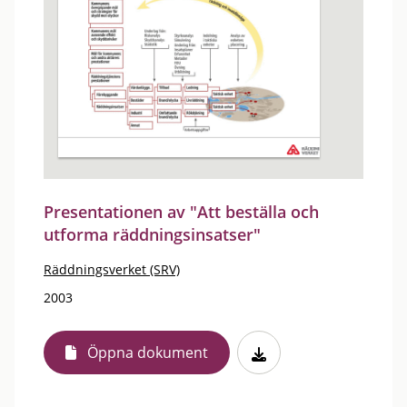
Presentationen av "Att beställa och
utforma räddningsinsatser"
Räddningsverket (SRV)
2003
Öppna dokument