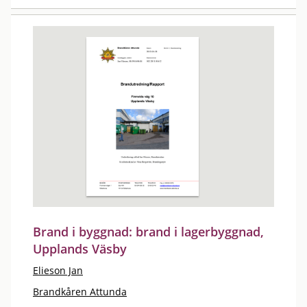
Brand i byggnad: brand i lagerbyggnad,
Upplands Väsby
Elieson Jan
Brandkåren Attunda