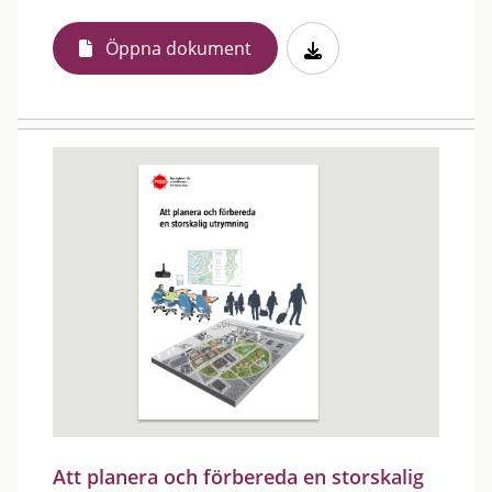
Öppna dokument
Att planera och förbereda en storskalig