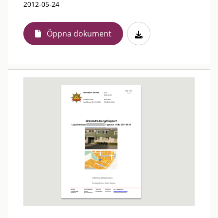
2012-05-24
Öppna dokument