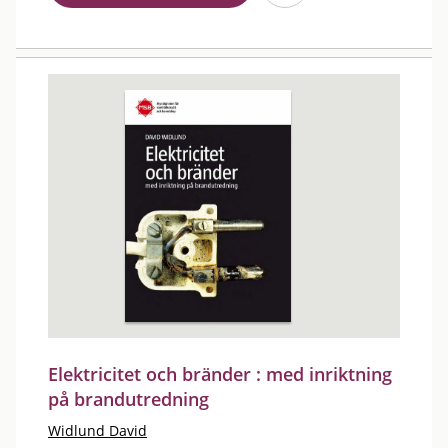
Elektricitet och bränder : med inriktning
på brandutredning
Widlund David