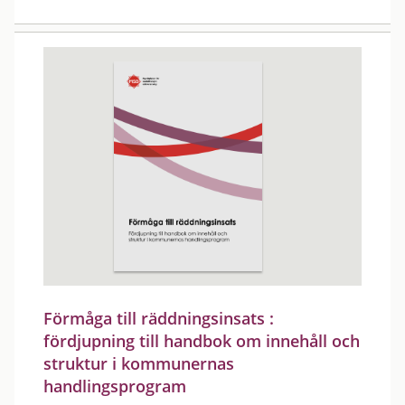
Förmåga till räddningsinsats :
fördjupning till handbok om innehåll och
struktur i kommunernas
handlingsprogram