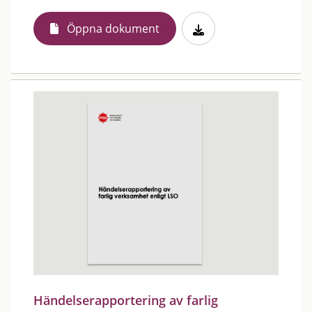
Öppna dokument
Händelserapportering av farlig