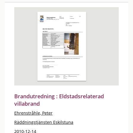
Brandutredning : Eldstadsrelaterad
villabrand
Ehrenstråhle, Peter
Räddningstjänsten Eskilstuna
2010-12-14