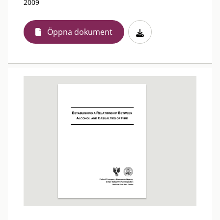
2009
Öppna dokument