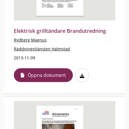
Elektrisk grilltändare Brandutredning
Rydberg Magnus
Räddningstjänsten Halmstad
2013-11-09
Öppna dokument