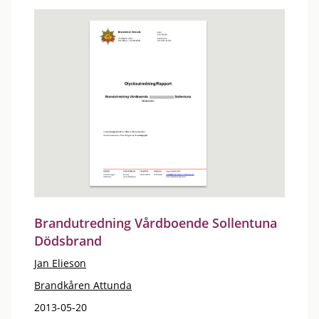
Brandutredning Vårdboende Sollentuna
Dödsbrand
Jan Elieson
Brandkåren Attunda
2013-05-20