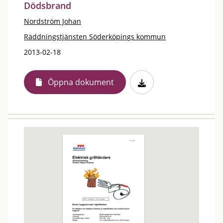
Dödsbrand
Nordström Johan
Räddningstjänsten Söderköpings kommun
2013-02-18
Öppna dokument