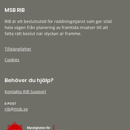
MSB RIB
RIB är ett beslutsstöd för räddningstjänst som ger stöd
hela vägen från planering av framtida insatser till att
fatta rätt beslut när olyckan är framme.
Tillgänglighet
Cookies
Behöver du hjälp?
Kontakta RIB Support
E-POST
rib@msb.se