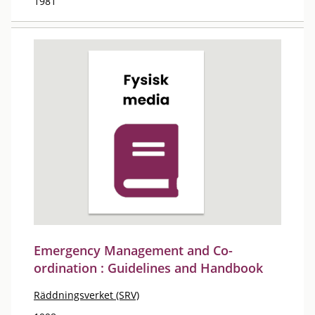
1981
Emergency Management and Co-
ordination : Guidelines and Handbook
Räddningsverket (SRV)