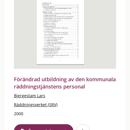
Förändrad utbildning av den kommunala
räddningstjänstens personal
Bjergestam Lars
Räddningsverket (SRV)
2000