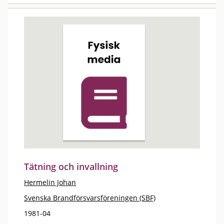
Tätning och invallning
Hermelin Johan
Svenska Brandförsvarsföreningen (SBF)
1981-04