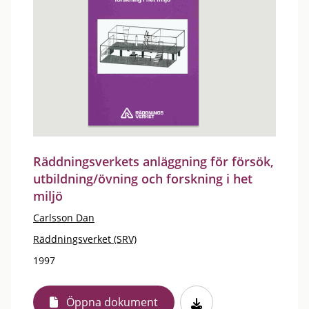
Räddningsverkets anläggning för försök,
utbildning/övning och forskning i het
miljö
Carlsson Dan
Räddningsverket (SRV)
1997
Öppna dokument