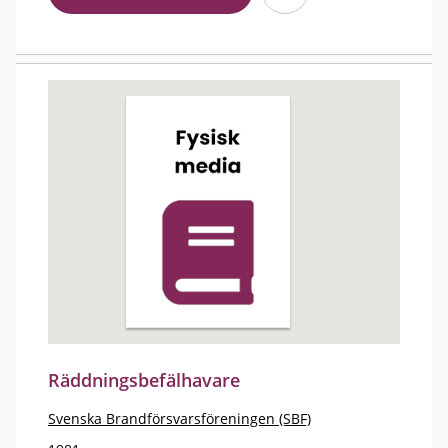
Räddningsbefälhavare
Svenska Brandförsvarsföreningen (SBF)