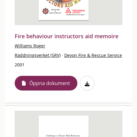
Fire behaviour instructors aid memoire
Williams Roger
Räddningsverket (SRV)
·
Devon Fire & Rescue Service
2001
Öppna dokument