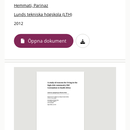
Hemmati, Parinaz
Lunds tekniska högskola (LTH)
2012
Öppna dokument