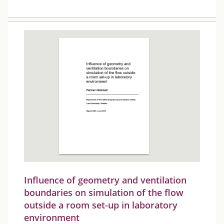
Influence of geometry and ventilation
boundaries on simulation of the flow
outside a room set-up in laboratory
environment