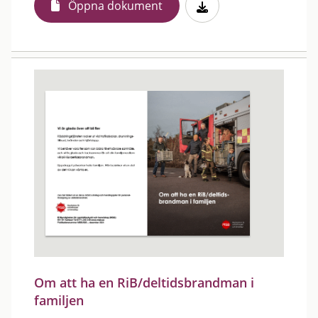
Öppna dokument
Om att ha en RiB/deltidsbrandman i
familjen