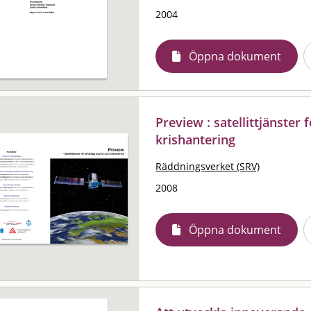
2004
Öppna dokument
Preview : satellittjänster 
krishantering
Räddningsverket (SRV)
2008
Öppna dokument