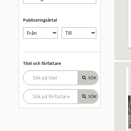
Publiceringsårtal
Titel och författare