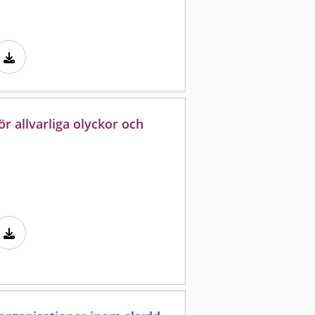
för allvarliga olyckor och