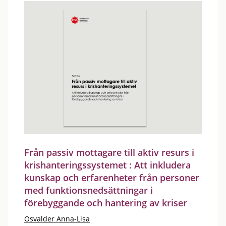
Från passiv mottagare till aktiv resurs i
krishanteringssystemet : Att inkludera
kunskap och erfarenheter från personer
med funktionsnedsättningar i
förebyggande och hantering av kriser
Osvalder Anna-Lisa