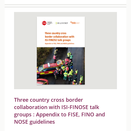
Three country cross border
collaboration with ISI-FINOSE talk
groups : Appendix to FISE, FINO and
NOSE guidelines