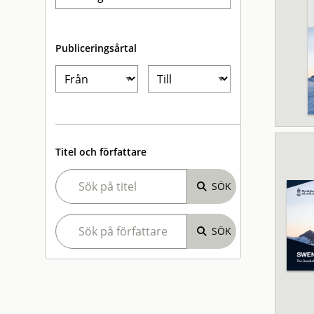
Publiceringsårtal
Titel och författare