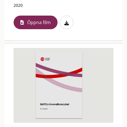
2020
Öppna film