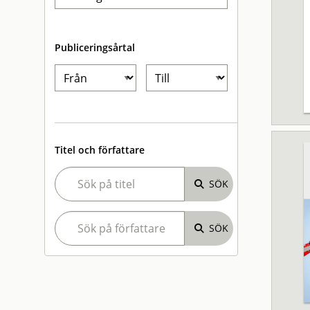
Publiceringsårtal
Titel och författare