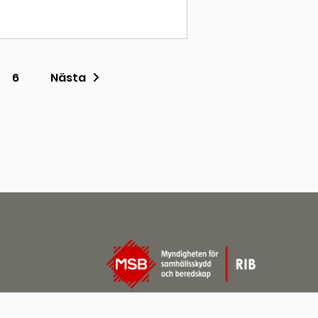
6
Nästa