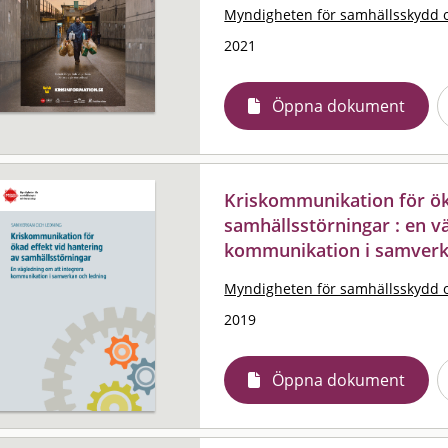
Myndigheten för samhällsskydd 
2021
Öppna dokument
Kriskommunikation för öka
samhällsstörningar : en v
kommunikation i samverk
Myndigheten för samhällsskydd 
2019
Öppna dokument