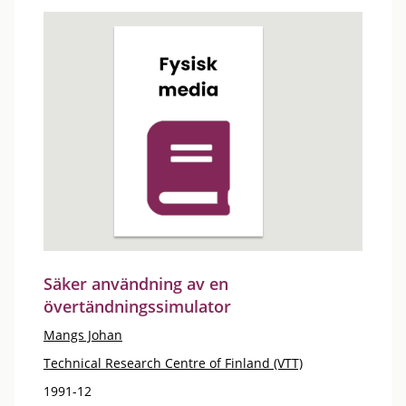
Säker användning av en
övertändningssimulator
Mangs Johan
Technical Research Centre of Finland (VTT)
1991-12