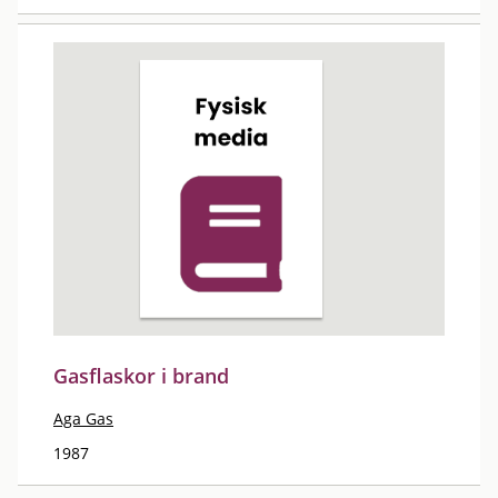
Gasflaskor i brand
Aga Gas
1987