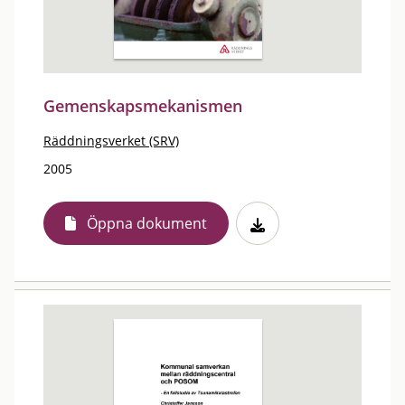
Gemenskapsmekanismen
Räddningsverket (SRV)
2005
Öppna dokument