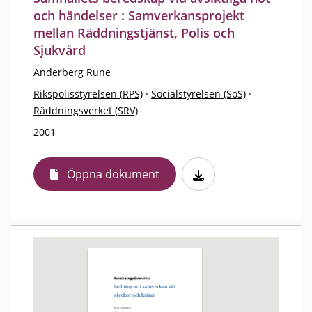
och händelser : Samverkansprojekt
mellan Räddningstjänst, Polis och
Sjukvård
Anderberg Rune
Rikspolisstyrelsen (RPS)
·
Socialstyrelsen (SoS)
·
Räddningsverket (SRV)
2001
Öppna dokument