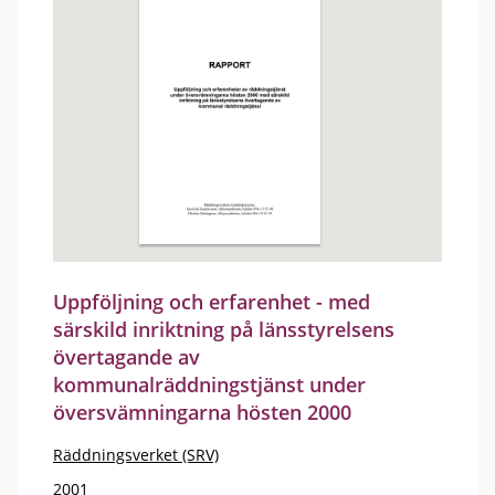
Uppföljning och erfarenhet - med
särskild inriktning på länsstyrelsens
övertagande av
kommunalräddningstjänst under
översvämningarna hösten 2000
Räddningsverket (SRV)
2001