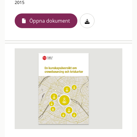
2015
Öppna dokument