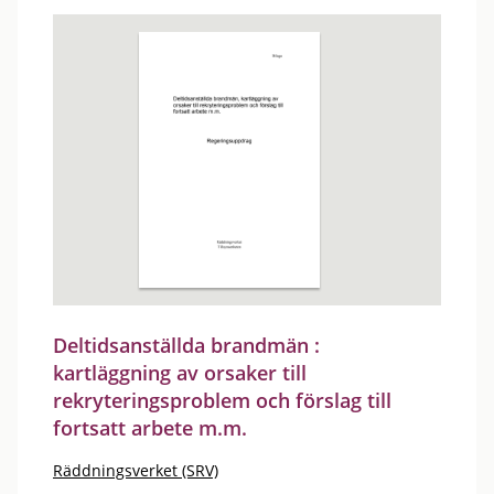
Deltidsanställda brandmän :
kartläggning av orsaker till
rekryteringsproblem och förslag till
fortsatt arbete m.m.
Räddningsverket (SRV)