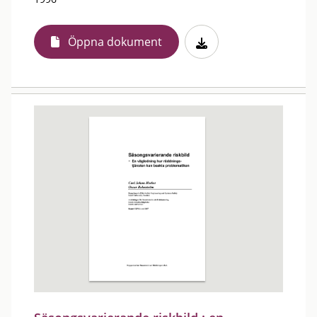
Öppna dokument