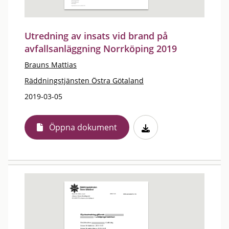
Utredning av insats vid brand på
avfallsanläggning Norrköping 2019
Brauns Mattias
Räddningstjänsten Östra Götaland
2019-03-05
Öppna dokument