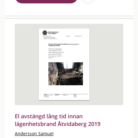
El avstängd lång tid innan
lägenhetsbrand Åtvidaberg 2019
Andersson Samuel