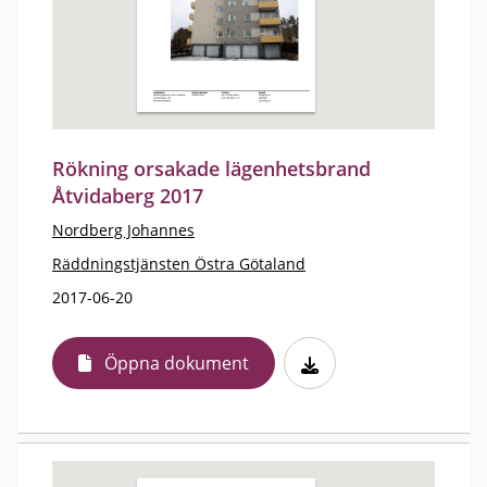
Rökning orsakade lägenhetsbrand
Åtvidaberg 2017
Nordberg Johannes
Räddningstjänsten Östra Götaland
2017-06-20
Öppna dokument