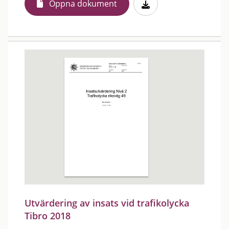
Öppna dokument
Utvärdering av insats vid trafikolycka
Tibro 2018