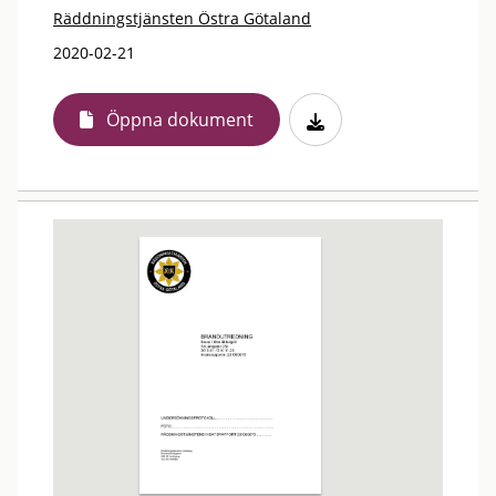
Räddningstjänsten Östra Götaland
2020-02-21
Öppna dokument