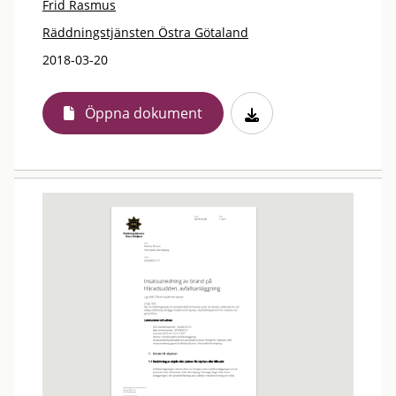
Frid Rasmus
Räddningstjänsten Östra Götaland
2018-03-20
Öppna dokument