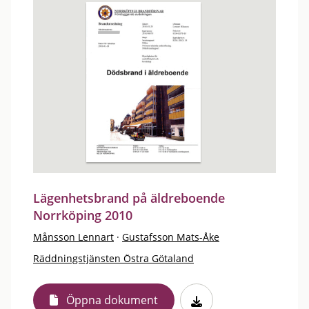
Lägenhetsbrand på äldreboende
Norrköping 2010
Månsson Lennart
·
Gustafsson Mats-Åke
Räddningstjänsten Östra Götaland
Öppna dokument