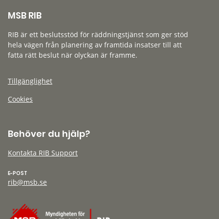
MSB RIB
RIB är ett beslutsstöd för räddningstjänst som ger stöd
hela vägen från planering av framtida insatser till att
fatta rätt beslut när olyckan är framme.
Tillgänglighet
Cookies
Behöver du hjälp?
Kontakta RIB Support
E-POST
rib@msb.se