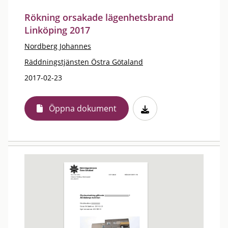
Rökning orsakade lägenhetsbrand
Linköping 2017
Nordberg Johannes
Räddningstjänsten Östra Götaland
2017-02-23
Öppna dokument