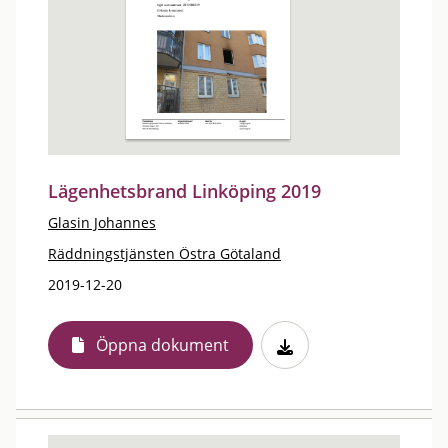
Lägenhetsbrand Linköping 2019
Glasin Johannes
Räddningstjänsten Östra Götaland
2019-12-20
Öppna dokument